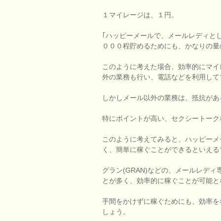
１マイレージは、１円。
｢ハッピーメールで、メールレディと
０００程貯めるためにも、かなりの量
このように考えた場合、効率的にマイ
外の業務も行い、電話などを利用して
しかしメール以外の業務は、抵抗があ
特にポイントが高い、セクシートーク
このように考えてみると、ハッピーメ
く、簡単に稼ぐことができるといえる
グラン(GRAN)などの、メールレデ
とが多く、効率的に稼ぐことが可能と
手間をかけずに稼ぐためにも、効率を
しょう。