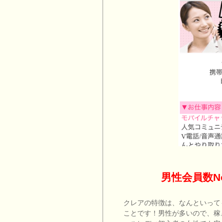
男性会員数N
クレアの特徴は、なんといって
ことです！男性が多いので、稼ぎ