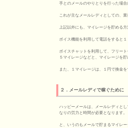
手とのメールのやりとりを行った場合
これが主なメールレディとしての、業
上記以外にも、マイレージを貯める方
ボイス機能を利用して電話をすると１
ボイスチャットを利用して、フリート
５マイレージなどと、マイレージを貯
また、１マイレージは、１円で換金を
２．メールレディで稼ぐために
ハッピーメールは、メールレディとし
なりの労力と時間が必要となります。
と、いうのもメールで貯まるマイレー