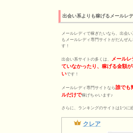
出会い系よりも稼げるメールレ
メールレディで稼ぎたいなら、出会い
もメールレディ専門サイトがだんぜん
す！
メールレ
出会い系サイトの多くは、
ていなかったり、稼げる金額が
い
です！
誰でも
メールレディ専門サイトなら
ルだけで
稼げちゃいます♪
さらに、ランキングのサイトは1つに
クレア