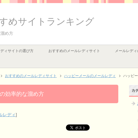
すめサイトランキング
な溜め方
レディサイトの選び方
おすすめのメールレディサイト
メールレディ
おすすめのメールレディサイト
ハッピーメールのメールレディ
ハッピー
カ
の効率的な溜め方
ルレディ
]