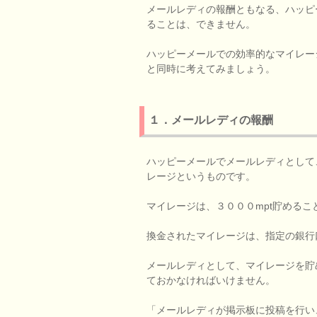
メールレディの報酬ともなる、ハッピ
ることは、できません。
ハッピーメールでの効率的なマイレー
と同時に考えてみましょう。
１．メールレディの報酬
ハッピーメールでメールレディとして
レージというものです。
マイレージは、３０００mpt貯める
換金されたマイレージは、指定の銀行
メールレディとして、マイレージを貯
ておかなければいけません。
「メールレディが掲示板に投稿を行い