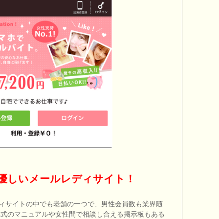
優しいメールレディサイト！
ィサイトの中でも老舗の一つで、男性会員数も業界随
形式のマニュアルや女性間で相談し合える掲示板もある