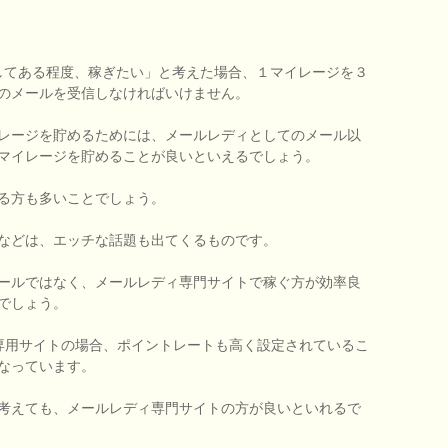
してある程度、稼ぎたい」と考えた場合、１マイレージを３
のメールを受信しなければいけません。
レージを貯めるためには、メールレディとしてのメール以
マイレージを貯めることが良いといえるでしょう。
る方も多いことでしょう。
などは、エッチな話題も出てくるものです。
ールではなく、メールレディ専門サイトで稼ぐ方が効率良
でしょう。
ィ専用サイトの場合、ポイントレートも高く設定されているこ
なっています。
考えても、メールレディ専門サイトの方が良いといれるで