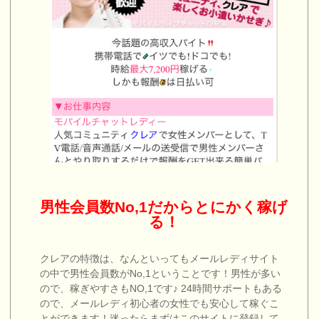
男性会員数No,1だからとにかく稼げ
る！
クレアの特徴は、なんといってもメールレディサイト
の中で男性会員数がNo,1ということです！男性が多い
ので、稼ぎやすさもNO,1です♪ 24時間サポートもある
ので、メールレディ初心者の女性でも安心して稼ぐこ
とができます！迷ったらまずはこのサイトに登録して