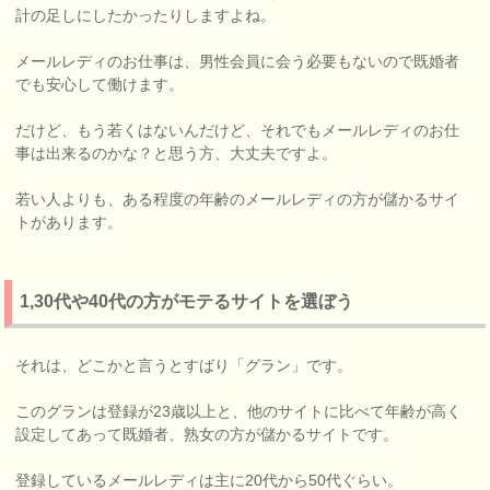
計の足しにしたかったりしますよね。
メールレディのお仕事は、男性会員に会う必要もないので既婚者
でも安心して働けます。
だけど、もう若くはないんだけど、それでもメールレディのお仕
事は出来るのかな？と思う方、大丈夫ですよ。
若い人よりも、ある程度の年齢のメールレディの方が儲かるサイ
トがあります。
1,30代や40代の方がモテるサイトを選ぼう
それは、どこかと言うとすばり「グラン」です。
このグランは登録が23歳以上と、他のサイトに比べて年齢が高く
設定してあって既婚者、熟女の方が儲かるサイトです。
登録しているメールレディは主に20代から50代ぐらい。