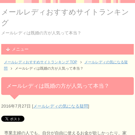
メールレディおすすめサイトランキン
グ
メールレディは既婚の方が人気って本当？
メニュー
メールレディおすすめサイトランキング
TOP
メールレディの気になる疑
問
メールレディは既婚の方が人気って本当？
メールレディは既婚の方が人気って本当？
2016年7月27日
[
メールレディの気になる疑問
]
専業主婦の人でも、自分が自由に使えるお金が欲しかったり、家