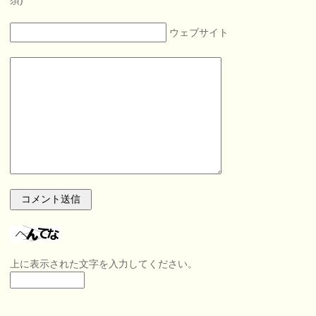
ウェブサイト
上に表示された文字を入力してください。