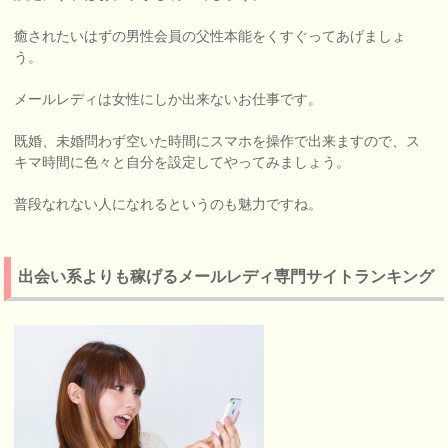
癒されたいはずの男性会員の父性本能をくすぐってあげましょ
う。
メールレディは女性にしか出来ないお仕事です。
既婚、未婚問わず空いた時間にスマホを操作で出来ますので、ス
キマ時間に色々と自分を設定してやってみましょう。
普段なれない人になれるというのも魅力ですね。
出会い系よりも稼げるメールレディ専門サイトランキング