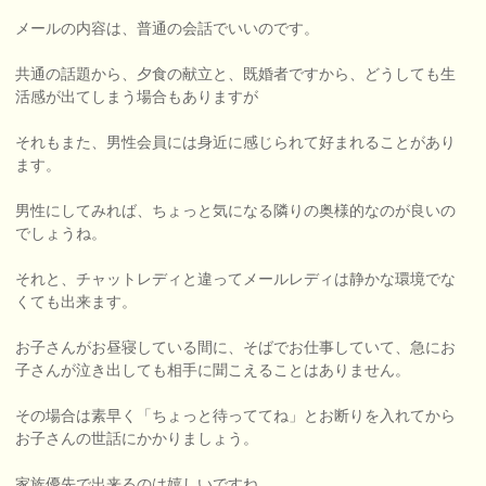
メールの内容は、普通の会話でいいのです。
共通の話題から、夕食の献立と、既婚者ですから、どうしても生
活感が出てしまう場合もありますが
それもまた、男性会員には身近に感じられて好まれることがあり
ます。
男性にしてみれば、ちょっと気になる隣りの奥様的なのが良いの
でしょうね。
それと、チャットレディと違ってメールレディは静かな環境でな
くても出来ます。
お子さんがお昼寝している間に、そばでお仕事していて、急にお
子さんが泣き出しても相手に聞こえることはありません。
その場合は素早く「ちょっと待っててね」とお断りを入れてから
お子さんの世話にかかりましょう。
家族優先で出来るのは嬉しいですね。