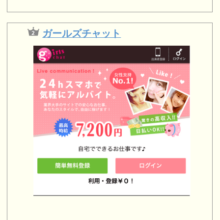
ガールズチャット