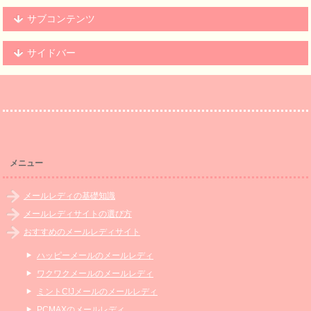
サブコンテンツ
サイドバー
メニュー
メールレディの基礎知識
メールレディサイトの選び方
おすすめのメールレディサイト
ハッピーメールのメールレディ
ワクワクメールのメールレディ
ミントC!Jメールのメールレディ
PCMAXのメールレディ