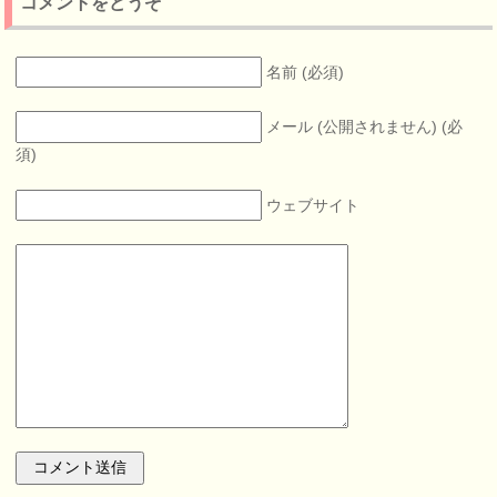
コメントをどうぞ
名前 (必須)
メール (公開されません) (必
須)
ウェブサイト