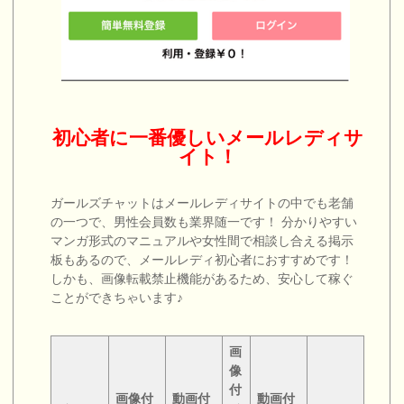
初心者に一番優しいメールレディサ
イト！
ガールズチャットはメールレディサイトの中でも老舗
の一つで、男性会員数も業界随一です！ 分かりやすい
マンガ形式のマニュアルや女性間で相談し合える掲示
板もあるので、メールレディ初心者におすすめです！
しかも、画像転載禁止機能があるため、安心して稼ぐ
ことができちゃいます♪
画
像
付
画像付
動画付
動画付