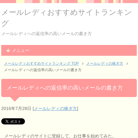
メールレディおすすめサイトランキン
グ
メールレディへの返信率の高いメールの書き方
メニュー
メールレディおすすめサイトランキング
TOP
メールレディの稼ぎ方
メールレディへの返信率の高いメールの書き方
メールレディへの返信率の高いメールの書き方
2016年7月28日
[
メールレディの稼ぎ方
]
メールレディのサイトに登録して、お仕事を始めてみた。