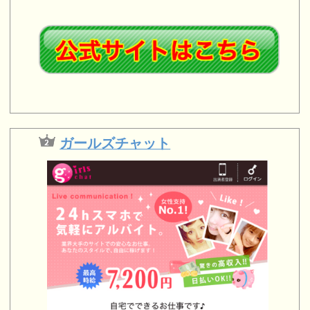
ガールズチャット