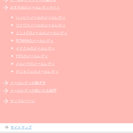
おすすめのメールレディサイト
ハッピーメールのメールレディ
ワクワクメールのメールレディ
ミントC!Jメールのメールレディ
PCMAXのメールレディ
イククルのメールレディ
YYCのメールレディ
メルパラのメールレディ
デジカフェのメールレディ
メールレディの稼ぎ方
メールレディの気になる疑問
サンプルページ
サイトマップ