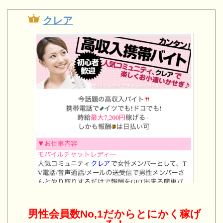
クレア
男性会員数No,1だからとにかく稼げ