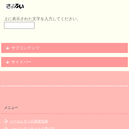
上に表示された文字を入力してください。
サブコンテンツ
サイドバー
メニュー
メールレディの基礎知識
メールレディサイトの選び方