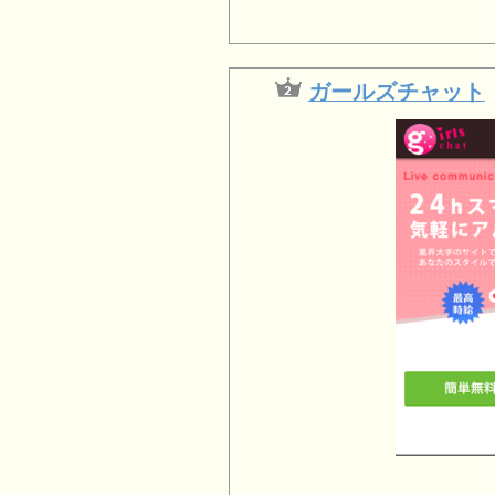
ガールズチャット