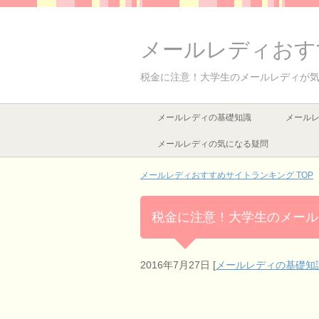
メールレディおす
税金に注意！大学生のメールレディが
メールレディの基礎知識
メール
メールレディの気になる疑問
メールレディおすすめサイトランキング
TOP
税金に注意！大学生のメール
2016年7月27日
[
メールレディの基礎知