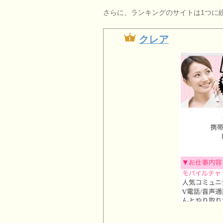
さらに、ランキングのサイトは1つに
クレア