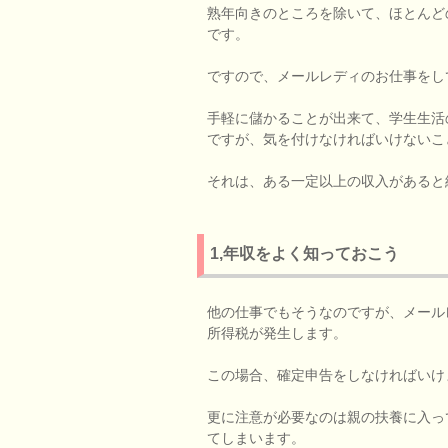
熟年向きのところを除いて、ほとんどの
です。
ですので、メールレディのお仕事をし
手軽に儲かることが出来て、学生生活
ですが、気を付けなければいけないこ
それは、ある一定以上の収入があると
1,年収をよく知っておこう
他の仕事でもそうなのですが、メール
所得税が発生します。
この場合、確定申告をしなければいけ
更に注意が必要なのは親の扶養に入っ
てしまいます。