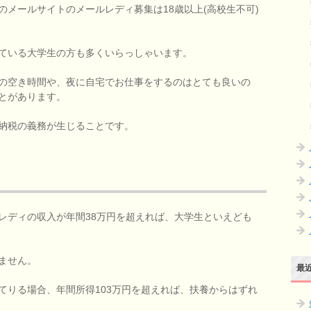
メールサイトのメールレディ募集は18歳以上(高校生不可)
ている大学生の方も多くいらっしゃいます。
の空き時間や、夜に自宅でお仕事をするのはとても良いの
とがあります。
納税の義務が生じることです。
レディの収入が年間38万円を超えれば、大学生といえども
ません。
最
てりる場合、年間所得103万円を超えれば、扶養からはずれ