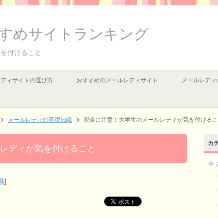
すめサイトランキング
気を付けること
レディサイトの選び方
おすすめのメールレディサイト
メールレディ
メールレディの基礎知識
税金に注意！大学生のメールレディが気を付けるこ
カ
レディが気を付けること
識
]