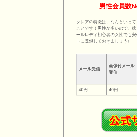
男性会員数N
クレアの特徴は、なんといって
ことです！男性が多いので、稼ぎ
ールレディ初心者の女性でも安
トに登録しておきましょう♪
画像付メール
メール受信
受信
40円
40円