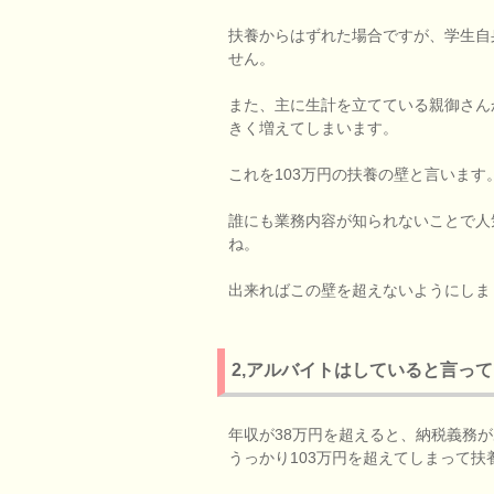
扶養からはずれた場合ですが、学生自
せん。
また、主に生計を立てている親御さん
きく増えてしまいます。
これを103万円の扶養の壁と言います
誰にも業務内容が知られないことで人
ね。
出来ればこの壁を超えないようにしま
2,アルバイトはしていると言っ
年収が38万円を超えると、納税義務
うっかり103万円を超えてしまって