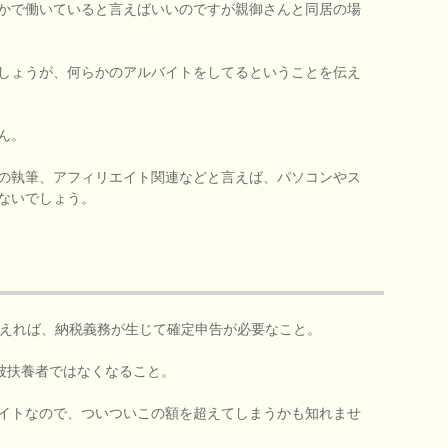
かで働いていると言えばいいのですが親御さんと同居の場
しょうが、何らかのアルバイトをしてるということを伝え
ん。
の執筆、アフィリエイト関連などと言えば、パソコンやス
ないでしょう。
超えれば、納税義務が生じて確定申告が必要なこと。
と被扶養者ではなくなること。
イトなので、ついついこの額を超えてしまうかも知れませ