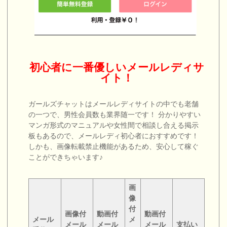
初心者に一番優しいメールレディサ
イト！
ガールズチャットはメールレディサイトの中でも老舗
の一つで、男性会員数も業界随一です！ 分かりやすい
マンガ形式のマニュアルや女性間で相談し合える掲示
板もあるので、メールレディ初心者におすすめです！
しかも、画像転載禁止機能があるため、安心して稼ぐ
ことができちゃいます♪
画
像
付
画像付
動画付
動画付
メール
メ
メール
メール
メール
支払い