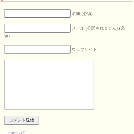
名前 (必須)
メール (公開されません) (必
須)
ウェブサイト