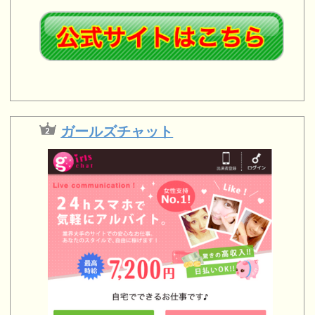
ガールズチャット