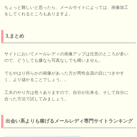
ちょっと難しいと思ったら、メールサイトによっては、画像加工
をしてくれるところもありますよ。
3,まとめ
サイトにおいてメールレディの画像アップは任意のところが多い
ので、どうしても嫌なら写真なしでも構いません。
でもやはり何らかの画像があった方が男性会員の目につきやす
く、より儲かることでしょう。。
工夫のやり方は色々ありますので、自分が出来る、そして自分に
合った方法で試してみましょう。
出会い系よりも稼げるメールレディ専門サイトランキング