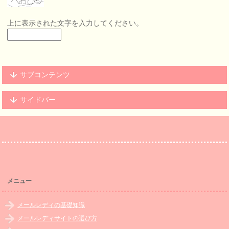
上に表示された文字を入力してください。
サブコンテンツ
サイドバー
メニュー
メールレディの基礎知識
メールレディサイトの選び方