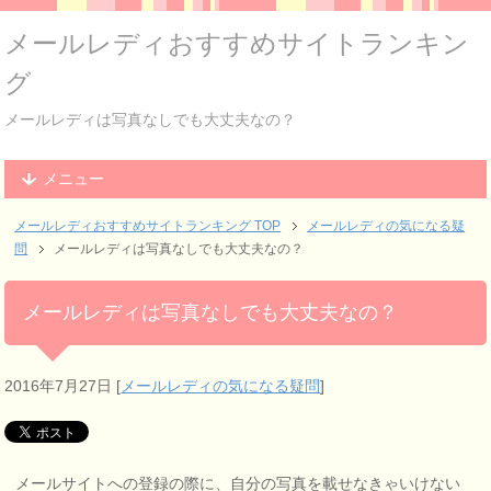
メールレディおすすめサイトランキン
グ
メールレディは写真なしでも大丈夫なの？
メニュー
メールレディおすすめサイトランキング
TOP
メールレディの気になる疑
問
メールレディは写真なしでも大丈夫なの？
メールレディは写真なしでも大丈夫なの？
2016年7月27日
[
メールレディの気になる疑問
]
メールサイトへの登録の際に、自分の写真を載せなきゃいけない